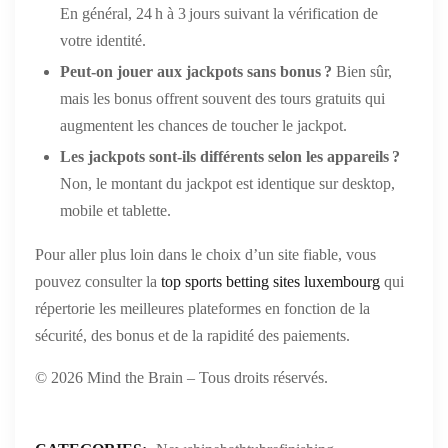
En général, 24 h à 3 jours suivant la vérification de
votre identité.
Peut‑on jouer aux jackpots sans bonus ?
Bien sûr,
mais les bonus offrent souvent des tours gratuits qui
augmentent les chances de toucher le jackpot.
Les jackpots sont‑ils différents selon les appareils ?
Non, le montant du jackpot est identique sur desktop,
mobile et tablette.
Pour aller plus loin dans le choix d’un site fiable, vous
pouvez consulter la
top sports betting sites luxembourg
qui
répertorie les meilleures plateformes en fonction de la
sécurité, des bonus et de la rapidité des paiements.
© 2026 Mind the Brain – Tous droits réservés.