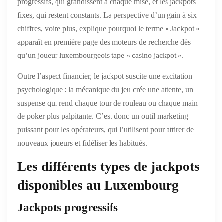
progressifs, qui grandissent à chaque mise, et les jackpots
fixes, qui restent constants. La perspective d’un gain à six
chiffres, voire plus, explique pourquoi le terme « Jackpot »
apparaît en première page des moteurs de recherche dès
qu’un joueur luxembourgeois tape « casino jackpot ».
Outre l’aspect financier, le jackpot suscite une excitation
psychologique : la mécanique du jeu crée une attente, un
suspense qui rend chaque tour de rouleau ou chaque main
de poker plus palpitante. C’est donc un outil marketing
puissant pour les opérateurs, qui l’utilisent pour attirer de
nouveaux joueurs et fidéliser les habitués.
Les différents types de jackpots
disponibles au Luxembourg
Jackpots progressifs