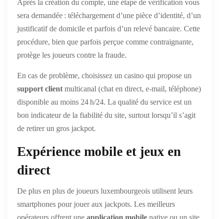
Après la création du compte, une étape de vérification vous
sera demandée : téléchargement d’une pièce d’identité, d’un
justificatif de domicile et parfois d’un relevé bancaire. Cette
procédure, bien que parfois perçue comme contraignante,
protège les joueurs contre la fraude.
En cas de problème, choisissez un casino qui propose un
support client
multicanal (chat en direct, e‑mail, téléphone)
disponible au moins 24 h/24. La qualité du service est un
bon indicateur de la fiabilité du site, surtout lorsqu’il s’agit
de retirer un gros jackpot.
Expérience mobile et jeux en
direct
De plus en plus de joueurs luxembourgeois utilisent leurs
smartphones pour jouer aux jackpots. Les meilleurs
opérateurs offrent une
application mobile
native ou un site