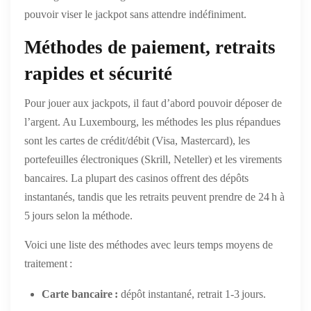
pouvoir viser le jackpot sans attendre indéfiniment.
Méthodes de paiement, retraits
rapides et sécurité
Pour jouer aux jackpots, il faut d’abord pouvoir déposer de
l’argent. Au Luxembourg, les méthodes les plus répandues
sont les cartes de crédit/débit (Visa, Mastercard), les
portefeuilles électroniques (Skrill, Neteller) et les virements
bancaires. La plupart des casinos offrent des dépôts
instantanés, tandis que les retraits peuvent prendre de 24 h à
5 jours selon la méthode.
Voici une liste des méthodes avec leurs temps moyens de
traitement :
Carte bancaire :
dépôt instantané, retrait 1‑3 jours.