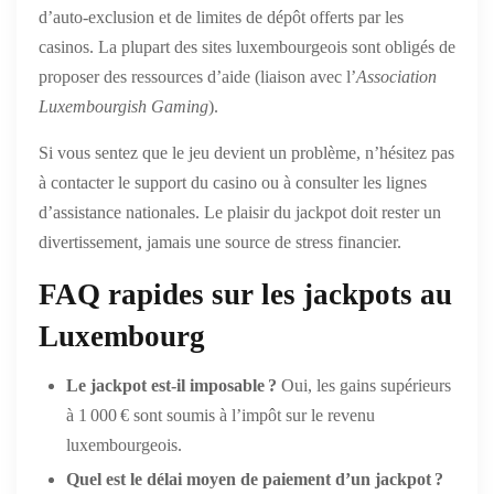
d’auto‑exclusion et de limites de dépôt offerts par les
casinos. La plupart des sites luxembourgeois sont obligés de
proposer des ressources d’aide (liaison avec l’
Association
Luxembourgish Gaming
).
Si vous sentez que le jeu devient un problème, n’hésitez pas
à contacter le support du casino ou à consulter les lignes
d’assistance nationales. Le plaisir du jackpot doit rester un
divertissement, jamais une source de stress financier.
FAQ rapides sur les jackpots au
Luxembourg
Le jackpot est‑il imposable ?
Oui, les gains supérieurs
à 1 000 € sont soumis à l’impôt sur le revenu
luxembourgeois.
Quel est le délai moyen de paiement d’un jackpot ?