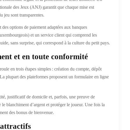
ionale des Jeux (ANJ) garantit que chaque mise est
du jeu sont transparentes.
vent des options de paiement adaptées aux banques
luxembourgeois) et un service client qui comprend les
uide, sans surprise, qui correspond à la culture du petit pays.
nt et en toute conformité
oule en trois étapes simples : création du compte, dépôt
 La plupart des plateformes proposent un formulaire en ligne
ité, justificatif de domicile et, parfois, une preuve de
e blanchiment d’argent et protéger le joueur. Une fois la
ement des bonus de bienvenue.
attractifs