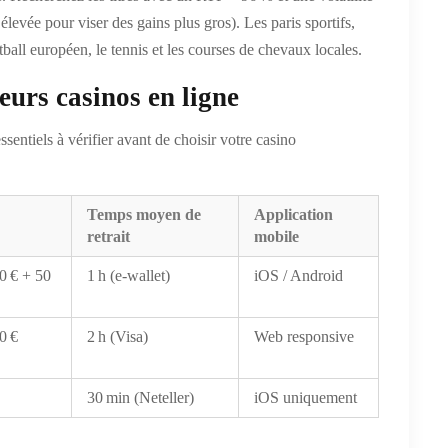
levée pour viser des gains plus gros). Les paris sportifs,
tball européen, le tennis et les courses de chevaux locales.
eurs casinos en ligne
ssentiels à vérifier avant de choisir votre casino
Temps moyen de
Application
retrait
mobile
0 € + 50
1 h (e‑wallet)
iOS / Android
0 €
2 h (Visa)
Web responsive
30 min (Neteller)
iOS uniquement