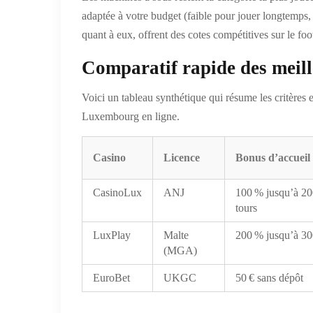
adaptée à votre budget (faible pour jouer longtemps, é
quant à eux, offrent des cotes compétitives sur le foo
Comparatif rapide des meill
Voici un tableau synthétique qui résume les critères e
Luxembourg en ligne.
Casino
Licence
Bonus d’accueil
CasinoLux
ANJ
100 % jusqu’à 20
tours
LuxPlay
Malte
200 % jusqu’à 30
(MGA)
EuroBet
UKGC
50 € sans dépôt