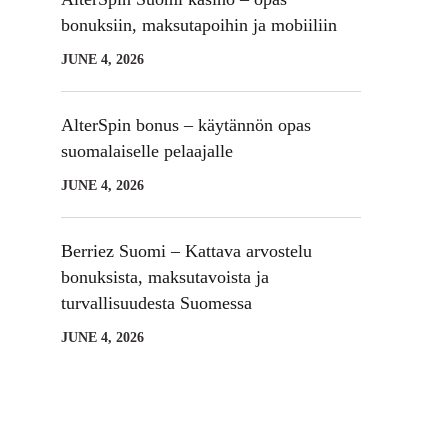
bonuksiin, maksutapoihin ja mobiiliin
JUNE 4, 2026
AlterSpin bonus – käytännön opas
suomalaiselle pelaajalle
JUNE 4, 2026
Berriez Suomi – Kattava arvostelu
bonuksista, maksutavoista ja
turvallisuudesta Suomessa
JUNE 4, 2026