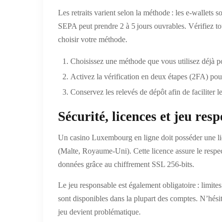
Les retraits varient selon la méthode : les e‑wallets s
SEPA peut prendre 2 à 5 jours ouvrables. Vérifiez tou
choisir votre méthode.
Choisissez une méthode que vous utilisez déjà po
Activez la vérification en deux étapes (2FA) pour
Conservez les relevés de dépôt afin de faciliter le
Sécurité, licences et jeu res
Un casino Luxembourg en ligne doit posséder une l
(Malte, Royaume‑Uni). Cette licence assure le respec
données grâce au chiffrement SSL 256‑bits.
Le jeu responsable est également obligatoire : limites
sont disponibles dans la plupart des comptes. N’hésite
jeu devient problématique.