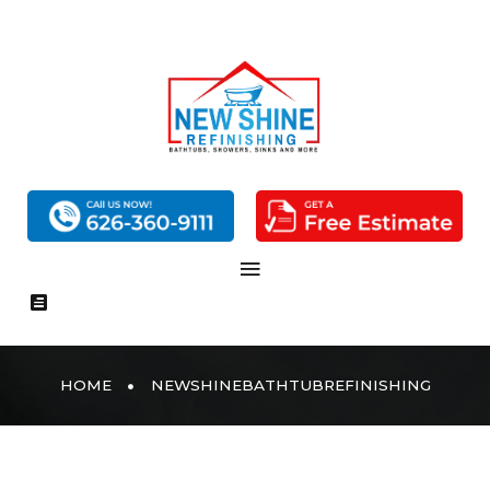
HOME
NEWSHINEBATHTUBREFINISHING