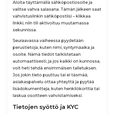
Aloita täyttämällä sähköpostiosoite ja
valitse vahva salasana. Tämän jälkeen saat
vahvistuslinkin sähköpostiisi – klikkaa
linkki, niin tili aktivoituu muutamassa
sekunnissa.
Seuraavassa vaiheessa pyydetään
perustietoja, kuten nimi, syntymäaika ja
osoite. Nämä tiedot tarkistetaan
automaattisesti, ja jos kaikki on kunnossa,
voit heti tehdä ensimmäisen talletuksen.
Jos jokin tieto puuttuu tai ei täsmää,
asiakaspalvelu ottaa yhteyttä ja pyytää
lisädokumentteja, kuten henkilökorttia tai
laskua osoitteen vahvistamiseksi.
Tietojen syöttö ja KYC