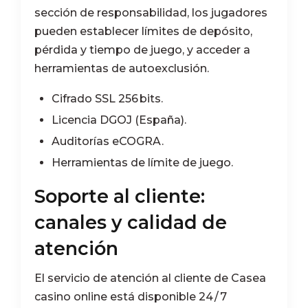
sección de responsabilidad, los jugadores
pueden establecer límites de depósito,
pérdida y tiempo de juego, y acceder a
herramientas de autoexclusión.
Cifrado SSL 256 bits.
Licencia DGOJ (España).
Auditorías eCOGRA.
Herramientas de límite de juego.
Soporte al cliente:
canales y calidad de
atención
El servicio de atención al cliente de Casea
casino online está disponible 24 / 7