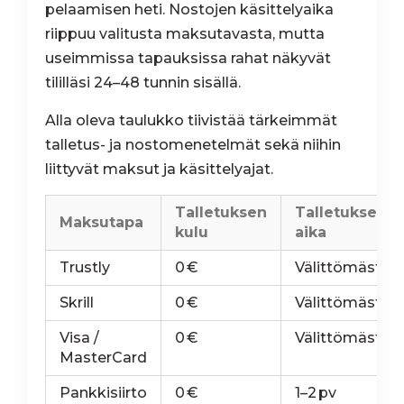
pelaamisen heti. Nostojen käsittelyaika
riippuu valitusta maksutavasta, mutta
useimmissa tapauksissa rahat näkyvät
tililläsi 24–48 tunnin sisällä.
Alla oleva taulukko tiivistää tärkeimmät
talletus- ja nostomenetelmät sekä niihin
liittyvät maksut ja käsittelyajat.
Talletuksen
Talletuksen
Maksutapa
kulu
aika
Trustly
0 €
Välittömästi
Skrill
0 €
Välittömästi
Visa /
0 €
Välittömästi
MasterCard
Pankkisiirto
0 €
1–2 pv