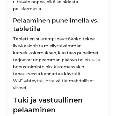
riittävän nopea, eikä se hidasta
pelikierroksia.
Pelaaminen puhelimella vs.
tabletilla
Tablettien suurempi näyttökoko tekee
live‑kasinoista miellyttävämmän
katselukokemuksen, kun taas puhelimet
tarjoavat nopeamman pääsyn talletus- ja
bonustoimintoihin. Kummassakin
tapauksessa kannattaa käyttää
Wi‑Fi‑yhteyttä, jotta vältät mahdolliset
viiveet.
Tuki ja vastuullinen
pelaaminen