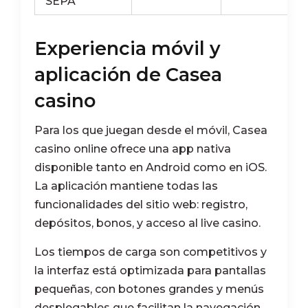
SEPA
Experiencia móvil y
aplicación de Casea
casino
Para los que juegan desde el móvil, Casea
casino online ofrece una app nativa
disponible tanto en Android como en iOS.
La aplicación mantiene todas las
funcionalidades del sitio web: registro,
depósitos, bonos, y acceso al live casino.
Los tiempos de carga son competitivos y
la interfaz está optimizada para pantallas
pequeñas, con botones grandes y menús
desplegables que facilitan la navegación.