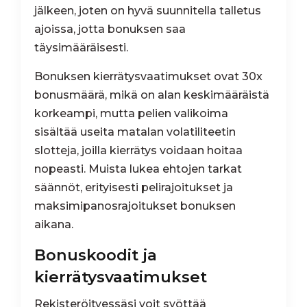
jälkeen, joten on hyvä suunnitella talletus
ajoissa, jotta bonuksen saa
täysimääräisesti.
Bonuksen kierrätysvaatimukset ovat 30x
bonusmäärä, mikä on alan keskimääräistä
korkeampi, mutta pelien valikoima
sisältää useita matalan volatiliteetin
slotteja, joilla kierrätys voidaan hoitaa
nopeasti. Muista lukea ehtojen tarkat
säännöt, erityisesti pelirajoitukset ja
maksimipanosrajoitukset bonuksen
aikana.
Bonuskoodit ja
kierrätysvaatimukset
Rekisteröityessäsi voit syöttää