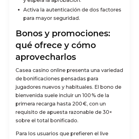
y espera la aprobación.
Activa la autenticación de dos factores
para mayor seguridad.
Bonos y promociones:
qué ofrece y cómo
aprovecharlos
Casea casino online presenta una variedad
de bonificaciones pensadas para
jugadores nuevos y habituales. El bono de
bienvenida suele incluir un 100 % de la
primera recarga hasta 200 €, con un
requisito de apuesta razonable de 30×
sobre el total bonificado.
Para los usuarios que prefieren el live