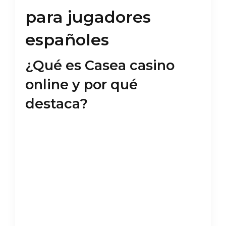
para jugadores
españoles
¿Qué es Casea casino
online y por qué
destaca?