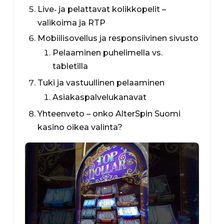
Live‑ ja pelattavat kolikkopelit –
valikoima ja RTP
Mobiilisovellus ja responsiivinen sivusto
Pelaaminen puhelimella vs.
tabletilla
Tuki ja vastuullinen pelaaminen
Asiakaspalvelukanavat
Yhteenveto – onko AlterSpin Suomi
kasino oikea valinta?