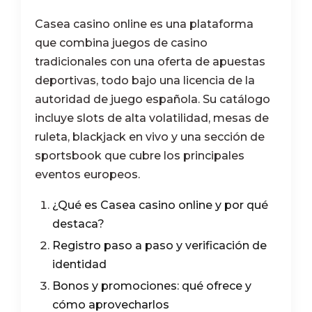
Casea casino online es una plataforma
que combina juegos de casino
tradicionales con una oferta de apuestas
deportivas, todo bajo una licencia de la
autoridad de juego española. Su catálogo
incluye slots de alta volatilidad, mesas de
ruleta, blackjack en vivo y una sección de
sportsbook que cubre los principales
eventos europeos.
¿Qué es Casea casino online y por qué
destaca?
Registro paso a paso y verificación de
identidad
Bonos y promociones: qué ofrece y
cómo aprovecharlos