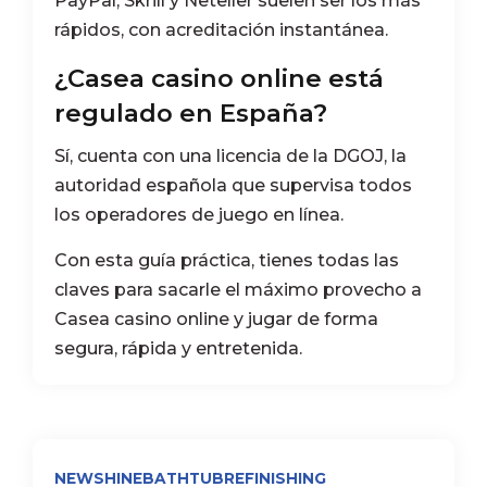
PayPal, Skrill y Neteller suelen ser los más
rápidos, con acreditación instantánea.
¿Casea casino online está
regulado en España?
Sí, cuenta con una licencia de la DGOJ, la
autoridad española que supervisa todos
los operadores de juego en línea.
Con esta guía práctica, tienes todas las
claves para sacarle el máximo provecho a
Casea casino online y jugar de forma
segura, rápida y entretenida.
NEWSHINEBATHTUBREFINISHING