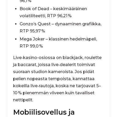
96,1 %
Book of Dead – keskimääräinen
volatiliteetti, RTP 96,21 %
Gonzo’s Quest – dynaaminen grafiikka,
RTP 95,97 %
Mega Joker – klassinen hedelmäpeli,
RTP 99,0 %
Live‑kasino-osiossa on blackjack, roulette
ja baccarat, joissa live‑dealerit toimivat
suoraan studion kameroista. Jos pidät
pelien nopeasta tempoista, kannattaa
kokeilla live‑rautoja, koska ne tarjoavat 5–
10 % pienemmän viiveen kuin tavalliset
nettipelit.
Mobiilisovellus ja