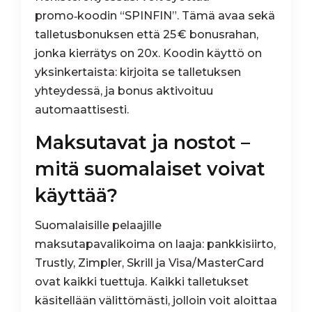
promo‑koodin “SPINFIN”. Tämä avaa sekä
talletusbonuksen että 25 € bonusrahan,
jonka kierrätys on 20x. Koodin käyttö on
yksinkertaista: kirjoita se talletuksen
yhteydessä, ja bonus aktivoituu
automaattisesti.
Maksutavat ja nostot –
mitä suomalaiset voivat
käyttää?
Suomalaisille pelaajille
maksutapavalikoima on laaja: pankkisiirto,
Trustly, Zimpler, Skrill ja Visa/MasterCard
ovat kaikki tuettuja. Kaikki talletukset
käsitellään välittömästi, jolloin voit aloittaa