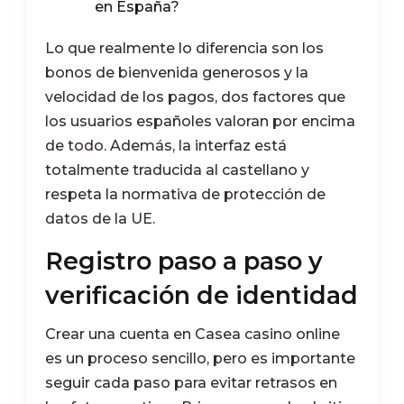
en España?
Lo que realmente lo diferencia son los
bonos de bienvenida generosos y la
velocidad de los pagos, dos factores que
los usuarios españoles valoran por encima
de todo. Además, la interfaz está
totalmente traducida al castellano y
respeta la normativa de protección de
datos de la UE.
Registro paso a paso y
verificación de identidad
Crear una cuenta en Casea casino online
es un proceso sencillo, pero es importante
seguir cada paso para evitar retrasos en