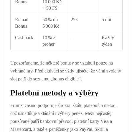
Bonus
10 000 Kč
+ 50 FS
Reload
50 % do
25×
5 dní
Bonus
5 000 Kč
Cashback
10 % z
–
Každý
proher
týden
Upozorňujeme, že některé bonusy se vztahují pouze na
vybrané hry. Před aktivací se vždy ujistěte, že vámi zvolený
slot patří do seznamu „bonus eligible“.
Platební metody a výběry
Frumzi casino podporuje širokou škálu platebních metod,
což usnadňuje vkládání i výběry peněz. Mezi nejčastěji
používané patří bankovní převod, platební karty Visa a
Mastercard, a také e‑peněženky jako PayPal, Skrill a