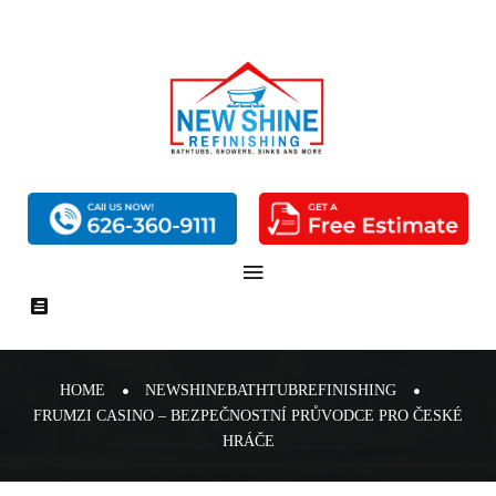
HOME
NEWSHINEBATHTUBREFINISHING
FRUMZI CASINO – BEZPEČNOSTNÍ PRŮVODCE PRO ČESKÉ
HRÁČE