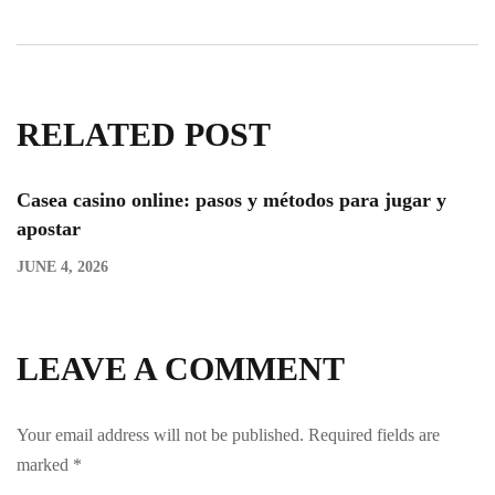
RELATED POST
Casea casino online: pasos y métodos para jugar y
apostar
JUNE 4, 2026
LEAVE A COMMENT
Your email address will not be published.
Required fields are
marked
*