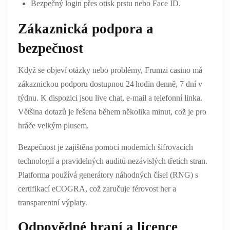
Bezpečný login přes otisk prstu nebo Face ID.
Zákaznická podpora a
bezpečnost
Když se objeví otázky nebo problémy, Frumzi casino má
zákaznickou podporu dostupnou 24 hodin denně, 7 dní v
týdnu. K dispozici jsou live chat, e‑mail a telefonní linka.
Většina dotazů je řešena během několika minut, což je pro
hráče velkým plusem.
Bezpečnost je zajištěna pomocí moderních šifrovacích
technologií a pravidelných auditů nezávislých třetích stran.
Platforma používá generátory náhodných čísel (RNG) s
certifikací eCOGRA, což zaručuje férovost her a
transparentní výplaty.
Odpovědné hraní a licence