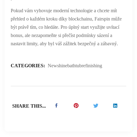
Pokud vám vyhovuje moderní technologie a chcete mít
přehled o každém kroku díky blockchainu, Fairspin může
být právě tím, co hledáte. Pro úplný start využijte uvítací
bonus, ale nezapomeňte si přečíst podmínky sázení a
nastavit limity, aby byl váš zážitek bezpečný a zábavný.
CATEGORIES:
Newshinebathtubrefinishing
SHARE THIS...