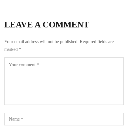
LEAVE A COMMENT
Your email address will not be published.
Required fields are
marked
*