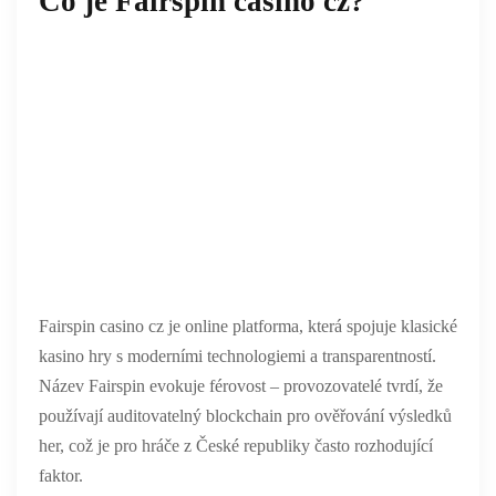
Co je Fairspin casino cz?
Fairspin casino cz je online platforma, která spojuje klasické
kasino hry s moderními technologiemi a transparentností.
Název Fairspin evokuje férovost – provozovatelé tvrdí, že
používají auditovatelný blockchain pro ověřování výsledků
her, což je pro hráče z České republiky často rozhodující
faktor.