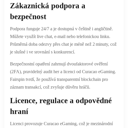
Zákaznická podpora a
bezpečnost
Podpora funguje 24/7 a je dostupná v češtině i angličtině.
Můžete využít live chat, e‑mail nebo telefonickou linku.
Průměrná doba odezvy přes chat je méně než 2 minuty, což
je slušné i ve srovnání s konkurencí.
Bezpečnostní opatření zahrnují dvoufaktorové ověření
(2FA), pravidelný audit her a licenci od Curacao eGaming.
Fairspin tvrdí, že používá transparentní blockchain pro
záznam transakcí, což zvyšuje důvěru hráčů.
Licence, regulace a odpovědné
hraní
Licenci provozuje Curacao eGaming, což je mezinárodní