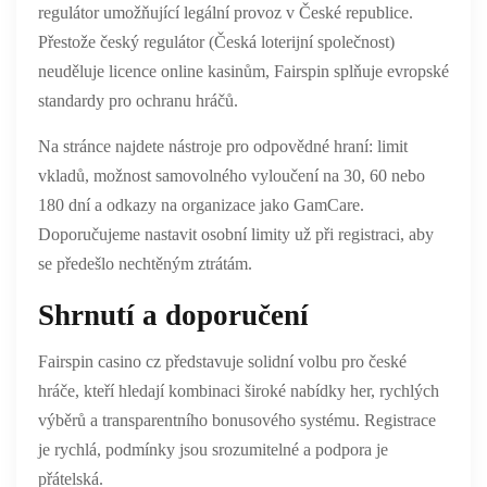
regulátor umožňující legální provoz v České republice.
Přestože český regulátor (Česká loterijní společnost)
neuděluje licence online kasinům, Fairspin splňuje evropské
standardy pro ochranu hráčů.
Na stránce najdete nástroje pro odpovědné hraní: limit
vkladů, možnost samovolného vyloučení na 30, 60 nebo
180 dní a odkazy na organizace jako GamCare.
Doporučujeme nastavit osobní limity už při registraci, aby
se předešlo nechtěným ztrátám.
Shrnutí a doporučení
Fairspin casino cz představuje solidní volbu pro české
hráče, kteří hledají kombinaci široké nabídky her, rychlých
výběrů a transparentního bonusového systému. Registrace
je rychlá, podmínky jsou srozumitelné a podpora je
přátelská.