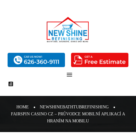
HOME
NEWSHINEBATHTUBREFINISHING
FAIRSPIN CASINO CZ – PRŮVODCE MOBILNÍ APLIKACÍ A
HRANÍM NA MOBILU