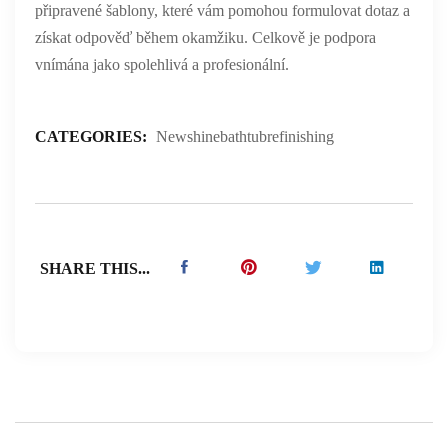
připravené šablony, které vám pomohou formulovat dotaz a
získat odpověď během okamžiku. Celkově je podpora
vnímána jako spolehlivá a profesionální.
CATEGORIES:
Newshinebathtubrefinishing
SHARE THIS...