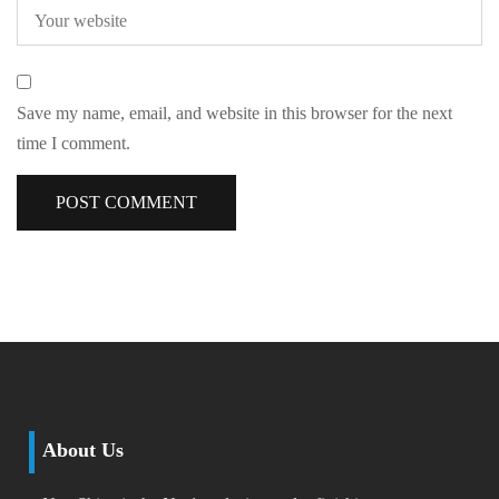
Save my name, email, and website in this browser for the next
time I comment.
About Us