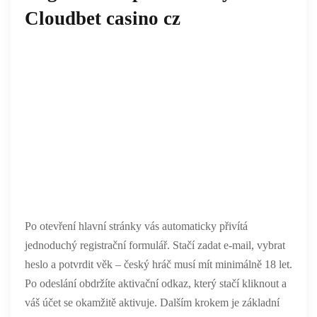
Cloudbet casino cz
Po otevření hlavní stránky vás automaticky přivítá
jednoduchý registrační formulář. Stačí zadat e‑mail, vybrat
heslo a potvrdit věk – český hráč musí mít minimálně 18 let.
Po odeslání obdržíte aktivační odkaz, který stačí kliknout a
váš účet se okamžitě aktivuje. Dalším krokem je základní