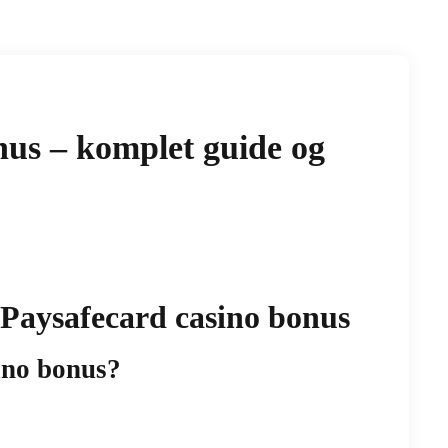
nus – komplet guide og
l Paysafecard casino bonus
ino bonus?