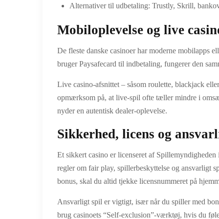
Alternativer til udbetaling: Trustly, Skrill, bank
Mobiloplevelse og live casi
De fleste danske casinoer har moderne mobilapps elle
bruger Paysafecard til indbetaling, fungerer den sa
Live casino‑afsnittet – såsom roulette, blackjack el
opmærksom på, at live‑spil ofte tæller mindre i om
nyder en autentisk dealer‑oplevelse.
Sikkerhed, licens og ansvarli
Et sikkert casino er licenseret af Spillemyndigheden
regler om fair play, spillerbeskyttelse og ansvarligt 
bonus, skal du altid tjekke licensnummeret på hjem
Ansvarligt spil er vigtigt, især når du spiller med b
brug casinoets “Self‑exclusion”‑værktøj, hvis du føle