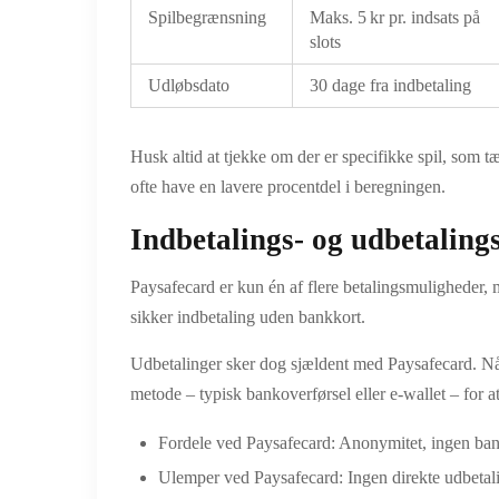
Spilbegrænsning
Maks. 5 kr pr. indsats på
slots
Udløbsdato
30 dage fra indbetaling
Husk altid at tjekke om der er specifikke spil, som 
ofte have en lavere procentdel i beregningen.
Indbetalings‑ og udbetalin
Paysafecard er kun én af flere betalingsmuligheder, m
sikker indbetaling uden bankkort.
Udbetalinger sker dog sjældent med Paysafecard. Nå
metode – typisk bankoverførsel eller e‑wallet – for 
Fordele ved Paysafecard: Anonymitet, ingen bank
Ulemper ved Paysafecard: Ingen direkte udbetal