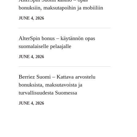
bonuksiin, maksutapoihin ja mobiiliin
JUNE 4, 2026
AlterSpin bonus – käytännön opas
suomalaiselle pelaajalle
JUNE 4, 2026
Berriez Suomi – Kattava arvostelu
bonuksista, maksutavoista ja
turvallisuudesta Suomessa
JUNE 4, 2026