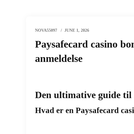
NOVA55097
JUNE 1, 2026
Paysafecard casino bo
anmeldelse
Den ultimative guide ti
Hvad er en Paysafecard cas