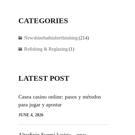
CATEGORIES
Newshinebathtubrefinishing
(214)
Refishing & Reglazing
(1)
LATEST POST
Casea casino online: pasos y métodos
para jugar y apostar
JUNE 4, 2026
AlterSpin Suomi kasino – opas