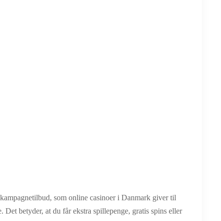
 kampagnetilbud, som online casinoer i Danmark giver til
Det betyder, at du får ekstra spillepenge, gratis spins eller