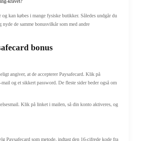
ring‑kravet?
r og kan købes i mange fysiske butikker. Således undgår du
adig nyde de samme bonusvilkår som med andre
safecard bonus
deligt angiver, at de accepterer Paysafecard. Klik på
‑mail og et sikkert password. De fleste sider beder også om
elsesmail. Klik på linket i mailen, så din konto aktiveres, og
ælg Paysafecard som metode, indtast den 16‑cifrede kode fra