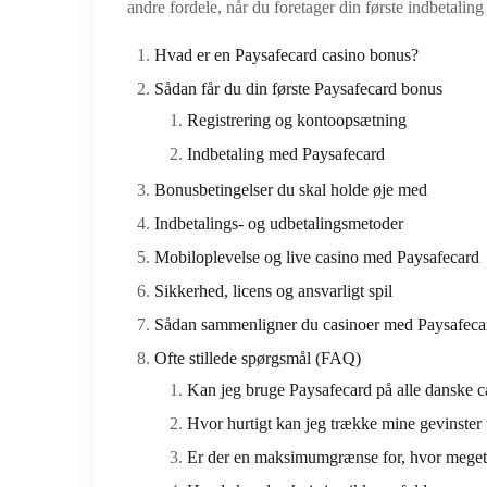
andre fordele, når du foretager din første indbetalin
Hvad er en Paysafecard casino bonus?
Sådan får du din første Paysafecard bonus
Registrering og kontoopsætning
Indbetaling med Paysafecard
Bonusbetingelser du skal holde øje med
Indbetalings‑ og udbetalingsmetoder
Mobiloplevelse og live casino med Paysafecard
Sikkerhed, licens og ansvarligt spil
Sådan sammenligner du casinoer med Paysafeca
Ofte stillede spørgsmål (FAQ)
Kan jeg bruge Paysafecard på alle danske c
Hvor hurtigt kan jeg trække mine gevinster
Er der en maksimumgrænse for, hvor meget