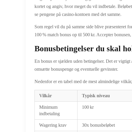
kortet og angiv, hvor meget du vil indbetale. Beløbe
se pengene på casino‑kontoen med det samme.
Som regel vil du på samme side blive præsenteret fo
100 % match bonus op til 500 kr. Accepter bonusen, så
Bonusbetingelser du skal ho
En bonus er sjælden uden betingelser. Det er vigtigt a
omsætte bonuspenge og eventuelle gevinster.
Nedenfor er en tabel med de mest almindelige vilkår
Vilkår
Typisk niveau
Minimum
100 kr
indbetaling
Wagering krav
30x bonusbeløbet