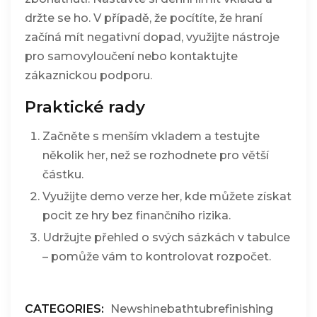
držte se ho. V případě, že pocítíte, že hraní
začíná mít negativní dopad, využijte nástroje
pro samovyloučení nebo kontaktujte
zákaznickou podporu.
Praktické rady
Začněte s menším vkladem a testujte
několik her, než se rozhodnete pro větší
částku.
Využijte demo verze her, kde můžete získat
pocit ze hry bez finančního rizika.
Udržujte přehled o svých sázkách v tabulce
– pomůže vám to kontrolovat rozpočet.
CATEGORIES:
Newshinebathtubrefinishing