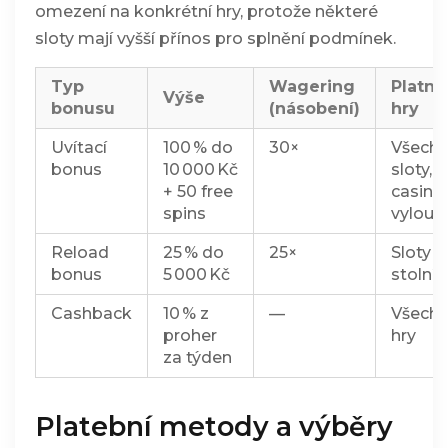
omezení na konkrétní hry, protože některé
sloty mají vyšší přínos pro splnění podmínek.
Typ
Wagering
Platné
Výše
bonusu
(násobení)
hry
Uvítací
100 % do
30×
Všech
bonus
10 000 Kč
sloty, l
+ 50 free
casino
spins
vylouč
Reload
25 % do
25×
Sloty +
bonus
5 000 Kč
stolní 
Cashback
10 % z
—
Všech
proher
hry
za týden
Platební metody a výběry