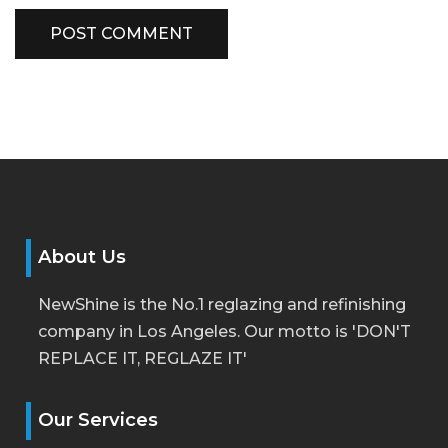
About Us
NewShine is the No.1 reglazing and refinishing
company in Los Angeles. Our motto is 'DON'T
REPLACE IT, REGLAZE IT'
Our Services