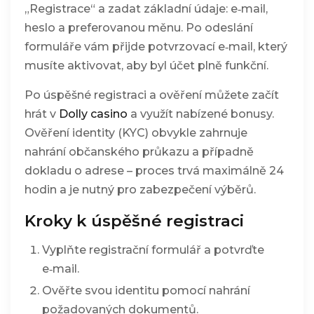
„Registrace“ a zadat základní údaje: e‑mail,
heslo a preferovanou měnu. Po odeslání
formuláře vám přijde potvrzovací e‑mail, který
musíte aktivovat, aby byl účet plně funkční.
Po úspěšné registraci a ověření můžete začít
hrát v
Dolly casino
a využít nabízené bonusy.
Ověření identity (KYC) obvykle zahrnuje
nahrání občanského průkazu a případně
dokladu o adrese – proces trvá maximálně 24
hodin a je nutný pro zabezpečení výběrů.
Kroky k úspěšné registraci
Vyplňte registrační formulář a potvrďte
e‑mail.
Ověřte svou identitu pomocí nahrání
požadovaných dokumentů.