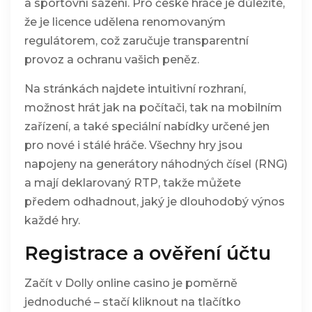
a sportovní sázení. Pro české hráče je důležité,
že je licence udělena renomovaným
regulátorem, což zaručuje transparentní
provoz a ochranu vašich peněz.
Na stránkách najdete intuitivní rozhraní,
možnost hrát jak na počítači, tak na mobilním
zařízení, a také speciální nabídky určené jen
pro nové i stálé hráče. Všechny hry jsou
napojeny na generátory náhodných čísel (RNG)
a mají deklarovaný RTP, takže můžete
předem odhadnout, jaký je dlouhodobý výnos
každé hry.
Registrace a ověření účtu
Začít v Dolly online casino je poměrně
jednoduché – stačí kliknout na tlačítko