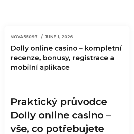
NOVA55097
JUNE 1, 2026
Dolly online casino – kompletní
recenze, bonusy, registrace a
mobilní aplikace
Praktický průvodce
Dolly online casino –
vše, co potřebujete