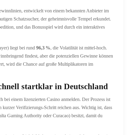
ewinnlinien, entwickelt von einem bekannten Anbieter im
tigen Schatzsucher, der geheimnisvolle Tempel erkundet.
edition, und das Bonusspiel wird durch ein interaktives
yer) liegt bei rund
96,3 %
, die Volatilität ist mittel‑hoch.
winnbringend findest, aber die potenziellen Gewinne können
ert, wird die Chance auf große Multiplikatoren im
hnell startklar in Deutschland
h bei einem lizenzierten Casino anmelden. Der Prozess ist
kurzer Verifizierungs‑Schritt reichen aus. Wichtig ist, dass
alta Gaming Authority oder Curacao) besitzt, damit du