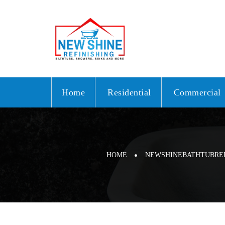
Home
Residential
Commercial
HOME
NEWSHINEBATHTUBREF