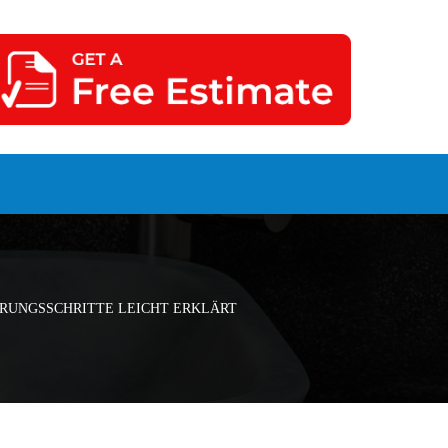
ERUNGSSCHRITTE LEICHT ERKLÄRT