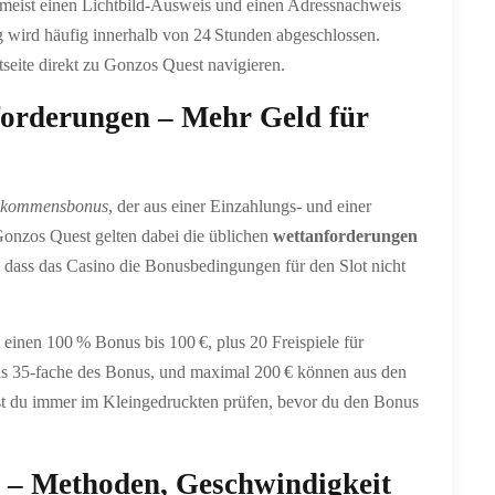
o meist einen Lichtbild‑Ausweis und einen Adressnachweis
ird häufig innerhalb von 24 Stunden abgeschlossen.
rtseite direkt zu Gonzos Quest navigieren.
orderungen – Mehr Geld für
lkommensbonus
, der aus einer Einzahlungs‑ und einer
onzos Quest gelten dabei die üblichen
wettanforderungen
, dass das Casino die Bonusbedingungen für den Slot nicht
 einen 100 % Bonus bis 100 €, plus 20 Freispiele für
s 35‑fache des Bonus, und maximal 200 € können aus den
est du immer im Kleingedruckten prüfen, bevor du den Bonus
 – Methoden, Geschwindigkeit