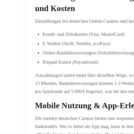
und Kosten
Einzahlungen bei deutschen Online‑Casinos sind heut
Kredit‑ und Debitkarten (Visa, MasterCard)
E‑Wallets (Skrill, Neteller, ecoPayz)
Online‑Banküberweisungen (Sofortüberweisung
Prepaid‑Karten (Paysafecard)
Auszahlungen laufen meist über dieselben Wege, wobe
15 Minuten. Banküberweisungen können 1‑3 Werkta
pro Spielrunde auf 5 000 € begrenzt, was bei den me
Mobile Nutzung & App‑Erlebn
Die meisten deutschen Casinos bieten eine responsi
funktioniert. Wer es lieber als App mag, kann in de