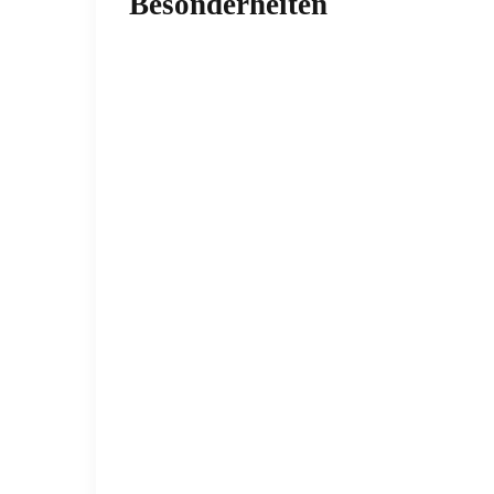
Besonderheiten