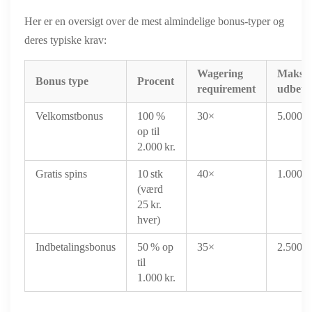
Her er en oversigt over de mest almindelige bonus‑typer og
deres typiske krav:
Wagering
Maks.
Bonus type
Procent
requirement
udbeta
Velkomstbonus
100 %
30×
5.000 kr
op til
2.000 kr.
Gratis spins
10 stk
40×
1.000 kr
(værd
25 kr.
hver)
Indbetalingsbonus
50 % op
35×
2.500 kr
til
1.000 kr.