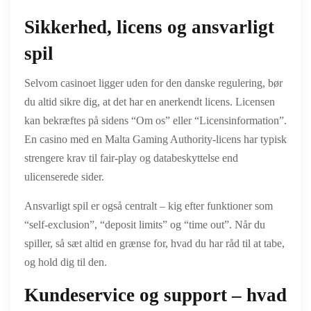
Sikkerhed, licens og ansvarligt
spil
Selvom casinoet ligger uden for den danske regulering, bør
du altid sikre dig, at det har en anerkendt licens. Licensen
kan bekræftes på sidens “Om os” eller “Licensinformation”.
En casino med en Malta Gaming Authority‑licens har typisk
strengere krav til fair‑play og databeskyttelse end
ulicenserede sider.
Ansvarligt spil er også centralt – kig efter funktioner som
“self‑exclusion”, “deposit limits” og “time out”. Når du
spiller, så sæt altid en grænse for, hvad du har råd til at tabe,
og hold dig til den.
Kundeservice og support – hvad