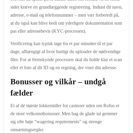
sider kræve en grundlæggende registrering. Indtast dit navn,
adresse, e‑mail og telefonnummer – men vær forberedt på,
at du også kan blive bedt om yderligere dokumentation som
pas eller adressebevis (KYC‑processen).
Verificering kan typisk tage fra et par minutter til et par
dage, afhængigt af hvor hurtigt du uploader de nødvendige
filer. For at fremskynde processen skal du holde klar et scan
eller et foto af dit ID og en regning, der viser din adresse.
Bonusser og vilkår – undgå
fælder
Et af de største lokkemidler for casinoer uden om Rofus er
de store velkomstbonusser. Men bag de glade tal gemmer
sig ofte høje “wagering requirements” og strenge
omsætningsregler.