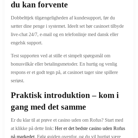
du kan forvente
Dobbelttjek tilgængeligheden af kundesupport, før du
sætter dine penge i systemet. Ideelt set bør casinoet tilbyde
live‑chat 24/7, e‑mail og en telefonlinje med dansk eller
engelsk support.
Test supporten ved at stille et simpelt spørgsmål om
bonusvilkår eller betalingsmetoder. En hurtig og venlig
respons er et godt tegn på, at casinoet tager sine spillere
seriøst.
Praktisk introduktion – kom i
gang med det samme
Er du klar til at prøve et casino uden om Rofus? Start med
at klikke på dette link:
Her er det bedste casino uden Rofus
på markedet
. Følg guiden ovenfor, og du vil hurtigt være