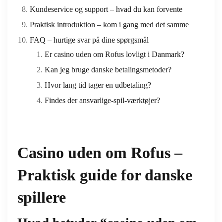
Kundeservice og support – hvad du kan forvente
Praktisk introduktion – kom i gang med det samme
FAQ – hurtige svar på dine spørgsmål
Er casino uden om Rofus lovligt i Danmark?
Kan jeg bruge danske betalingsmetoder?
Hvor lang tid tager en udbetaling?
Findes der ansvarlige‑spil‑værktøjer?
Casino uden om Rofus –
Praktisk guide for danske
spillere