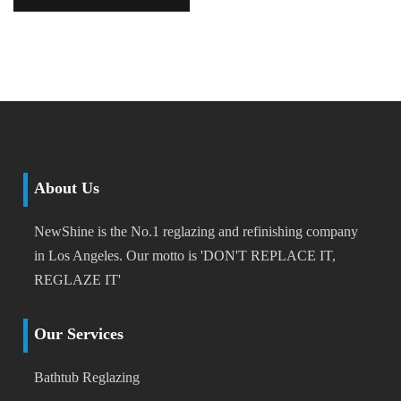
About Us
NewShine is the No.1 reglazing and refinishing company
in Los Angeles. Our motto is 'DON'T REPLACE IT,
REGLAZE IT'
Our Services
Bathtub Reglazing