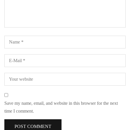
Save my name, email, and website in this browser for the next
time I comment.