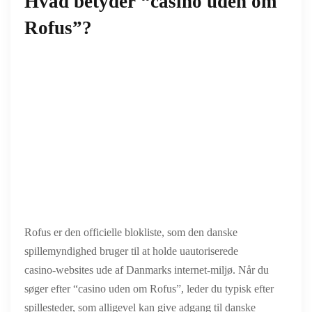
Hvad betyder “casino uden om
Rofus”?
Rofus er den officielle blokliste, som den danske
spillemyndighed bruger til at holde uautoriserede
casino‑websites ude af Danmarks internet‑miljø. Når du
søger efter “casino uden om Rofus”, leder du typisk efter
spillesteder, som alligevel kan give adgang til danske