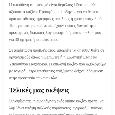
Η υπεύθυνη συμμετοχή είναι θεμέλιος λίθος σε κάθε
αξιόπιστο καζίνο. Προσφέρουμε οδηγίες για να θέσετε
όρια κατάθεσης, ημερήσιες απώλειες ή χρόνο παιχνιδιού.
Τα περισσότερα καζίνο παρέχουν επίσης δυνατότητα
προσωρινής διακοπής λογαριασμού ή αυτοαποκλεισμού
για 30 ημέρες ή περισσότερο.
Σε περίπτωση προβλήματος, μπορείτε να απευθυνθείτε σε
οργανισμούς όπως η GamCare ή η Ελληνική Εταιρεία
Υπευθύνου Παιχνιδιού. Η επιλογή καζίνο που
αξιολογούμε
με ισχυρά μέτρα υπεύθυνης παιξίματος δείχνει δέσμευση
στην προστασία των παικτών.
Τελικές μας σκέψεις
Συνοψίζοντας, η αξιολόγηση ενός online καζίνο πρέπει να
λαμβάνει υπόψη πολλούς παράγοντες: εγγραφή, μπόνους,
τρόπους πληρωμής, ταχύτητα ανάληψης, προσβάσιμα