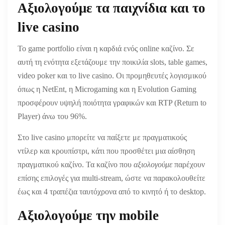
Αξιολογούμε τα παιχνίδια και το
live casino
Το game portfolio είναι η καρδιά ενός online καζίνο. Σε
αυτή τη ενότητα εξετάζουμε την ποικιλία slots, table games,
video poker και το live casino. Οι προμηθευτές λογισμικού
όπως η NetEnt, η Microgaming και η Evolution Gaming
προσφέρουν υψηλή ποιότητα γραφικών και RTP (Return to
Player) άνω του 96%.
Στο live casino μπορείτε να παίξετε με πραγματικούς
ντίλερ και κρουπίστρι, κάτι που προσθέτει μια αίσθηση
πραγματικού καζίνο. Τα καζίνο που
αξιολογούμε
παρέχουν
επίσης επιλογές για multi‑stream, ώστε να παρακολουθείτε
έως και 4 τραπέζια ταυτόχρονα από το κινητό ή το desktop.
Αξιολογούμε την mobile