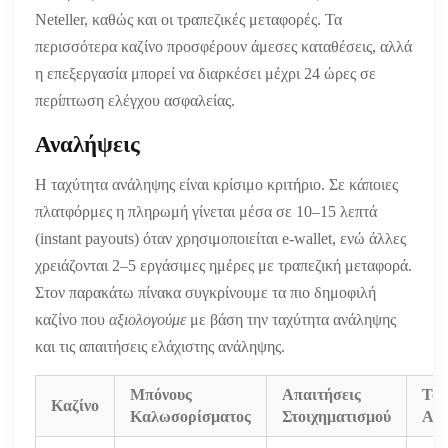
Neteller, καθώς και οι τραπεζικές μεταφορές. Τα
περισσότερα καζίνο προσφέρουν άμεσες καταθέσεις, αλλά
η επεξεργασία μπορεί να διαρκέσει μέχρι 24 ώρες σε
περίπτωση ελέγχου ασφαλείας.
Αναλήψεις
Η ταχύτητα ανάληψης είναι κρίσιμο κριτήριο. Σε κάποιες
πλατφόρμες η πληρωμή γίνεται μέσα σε 10–15 λεπτά
(instant payouts) όταν χρησιμοποιείται e‑wallet, ενώ άλλες
χρειάζονται 2–5 εργάσιμες ημέρες με τραπεζική μεταφορά.
Στον παρακάτω πίνακα συγκρίνουμε τα πιο δημοφιλή
καζίνο που
αξιολογούμε
με βάση την ταχύτητα ανάληψης
και τις απαιτήσεις ελάχιστης ανάληψης.
Μπόνους
Απαιτήσεις
Ταχ
Καζίνο
Καλωσορίσματος
Στοιχηματισμού
Αν