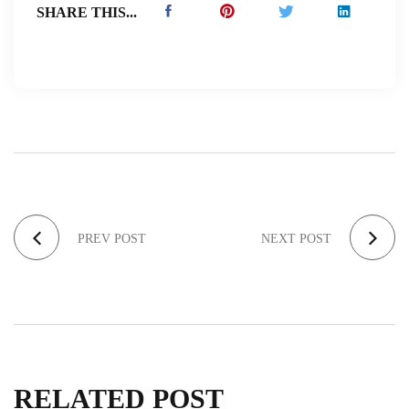
SHARE THIS...
PREV POST
NEXT POST
RELATED POST