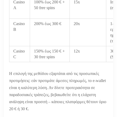
Casino
100% έως 200 € +
15x
Inst
A
50 free spins
(e‑w
Casino
200% έως 300 €
20x
1‑2
B
εργ
ημέ
(τρ
Casino
150% έως 150 € +
12x
30 
C
30 free spins
(Skr
Η επιλογή της μεθόδου εξαρτάται από τις προσωπικές
προτιμήσεις: εάν προτιμάτε άμεσες πληρωμές, το e‑wallet
είναι η καλύτερη λύση. Αν δίνετε προτεραιότητα σε
παραδοσιακές τράπεζες, βεβαιωθείτε ότι η ελάχιστη
ανάληψη είναι προσιτή – κάποιες πλατφόρμες θέτουν όριο
20 € ή 30 €.