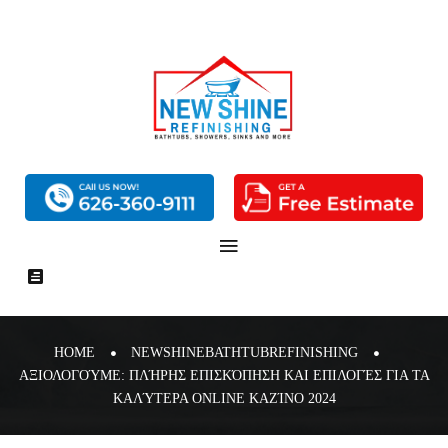
HOME
NEWSHINEBATHTUBREFINISHING
ΑΞΙΟΛΟΓΟΎΜΕ: ΠΛΉΡΗΣ ΕΠΙΣΚΌΠΗΣΗ ΚΑΙ ΕΠΙΛΟΓΈΣ ΓΙΑ ΤΑ
ΚΑΛΎΤΕΡΑ ONLINE ΚΑΖΊΝΟ 2024