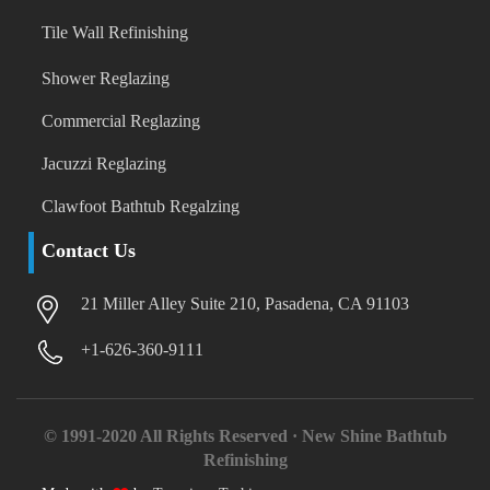
Tile Wall Refinishing
Shower Reglazing
Commercial Reglazing
Jacuzzi Reglazing
Clawfoot Bathtub Regalzing
Contact Us
21 Miller Alley Suite 210, Pasadena, CA 91103
+1-626-360-9111
© 1991-2020 All Rights Reserved · New Shine Bathtub
Refinishing