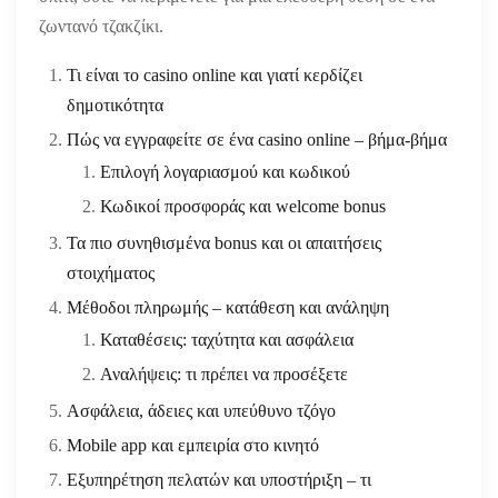
ζωντανό τζακζίκι.
Τι είναι το casino online και γιατί κερδίζει
δημοτικότητα
Πώς να εγγραφείτε σε ένα casino online – βήμα‑βήμα
Επιλογή λογαριασμού και κωδικού
Κωδικοί προσφοράς και welcome bonus
Τα πιο συνηθισμένα bonus και οι απαιτήσεις
στοιχήματος
Μέθοδοι πληρωμής – κατάθεση και ανάληψη
Καταθέσεις: ταχύτητα και ασφάλεια
Αναλήψεις: τι πρέπει να προσέξετε
Ασφάλεια, άδειες και υπεύθυνο τζόγο
Mobile app και εμπειρία στο κινητό
Εξυπηρέτηση πελατών και υποστήριξη – τι