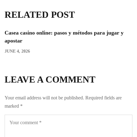
RELATED POST
Casea casino online: pasos y métodos para jugar y
apostar
JUNE 4, 2026
LEAVE A COMMENT
Your email address will not be published.
Required fields are
marked
*