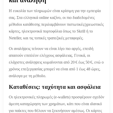
Η ευκολία των πληρωμών είναι κρίσιμη για την εμπειρία
σας. Στα ελληνικά online καζίνο, οι πιο διαδεδομένες
μέθοδοι κατάθεσης περιλαμβάνουν πιστωτικές/χρεωστικές
κάρτες, ηλεκτρονικά πορτοφόλια όπως το Skrill ή το
Neteller, και τις τοπικές τραπεζικές μεταφορές.
Οι αναλήψεις τείνουν να είναι λίγο πιο αργές, επειδή
απαιτούν επιπλέον ελέγχους ασφάλειας. Γενικά, οι
ελάχιστες ανάληψεις κυμαίνονται από 20 € έως 50 €, ενώ ο
χρόνος επεξεργασίας μπορεί να είναι από 1 έως 48 ώρες,
ανάλογα με τη μέθοδο.
Καταθέσεις: ταχύτητα και ασφάλεια
Οι ηλεκτρονικές πληρωμές (e‑wallets) προσφέρουν σχεδόν
άμεση καταχώρηση των χρημάτων, κάτι που είναι ιδανικό
για παίκτες που θέλουν να ξεκινήσουν αμέσως. Οι κάρτες