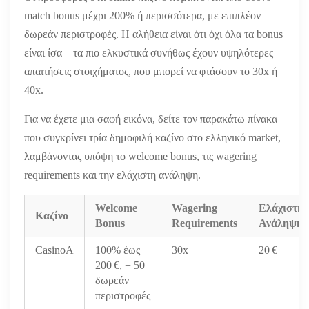
match bonus μέχρι 200% ή περισσότερα, με επιπλέον
δωρεάν περιστροφές. Η αλήθεια είναι ότι όχι όλα τα bonus
είναι ίσα – τα πιο ελκυστικά συνήθως έχουν υψηλότερες
απαιτήσεις στοιχήματος, που μπορεί να φτάσουν το 30x ή
40x.
Για να έχετε μια σαφή εικόνα, δείτε τον παρακάτω πίνακα
που συγκρίνει τρία δημοφιλή καζίνο στο ελληνικό market,
λαμβάνοντας υπόψη το welcome bonus, τις wagering
requirements και την ελάχιστη ανάληψη.
Welcome
Wagering
Ελάχιστη
Καζίνο
Bonus
Requirements
Ανάληψη
CasinoA
100% έως
30x
20 €
200 €, + 50
δωρεάν
περιστροφές