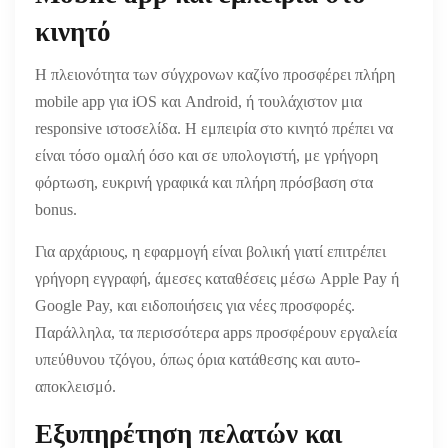
κινητό
Η πλειονότητα των σύγχρονων καζίνο προσφέρει πλήρη
mobile app για iOS και Android, ή τουλάχιστον μια
responsive ιστοσελίδα. Η εμπειρία στο κινητό πρέπει να
είναι τόσο ομαλή όσο και σε υπολογιστή, με γρήγορη
φόρτωση, ευκρινή γραφικά και πλήρη πρόσβαση στα
bonus.
Για αρχάριους, η εφαρμογή είναι βολική γιατί επιτρέπει
γρήγορη εγγραφή, άμεσες καταθέσεις μέσω Apple Pay ή
Google Pay, και ειδοποιήσεις για νέες προσφορές.
Παράλληλα, τα περισσότερα apps προσφέρουν εργαλεία
υπεύθυνου τζόγου, όπως όρια κατάθεσης και αυτο-
αποκλεισμό.
Εξυπηρέτηση πελατών και