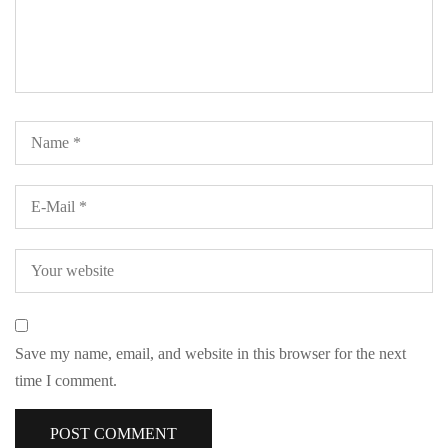
Save my name, email, and website in this browser for the next
time I comment.