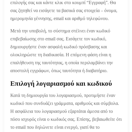
επιλογής σας και κάντε κλικ στο κουμπί “Εγγραφή”. Θα
σας ζητηθεί να εισάγετε τα βασικά σας στοιχεία – όνομα,
ημερομηνία γέννησης, email και αριθμό τηλεφώνου.
Μετά την υποβολή, το σύστημα στέλνει έναν κωδικό
επιβεβαίωσης στο email σας. Εισάγετε τον κωδικό,
δημιουργήστε έναν ασφαλή κωδικό πρόσβασης και
ολοκληρώστε τη διαδικασία. Η επόμενη φάση είναι η
επαλήθευση της ταυτότητας, η οποία περιλαμβάνει την
αποστολή εγγράφων, όπως ταυτότητα ή διαβατήριο.
Επιλογή λογαριασμού και κωδικού
Κατά τη δημιουργία του λογαριασμού, προτιμήστε έναν
κωδικό που συνδυάζει γράμματα, αριθμούς και σύμβολα.
Η ασφάλεια του λογαριασμού εξαρτάται άμεσα από το
πόσο ισχυρός είναι ο κωδικός σας. Επίσης, βεβαιωθείτε ότι
το email που δηλώνετε είναι ενεργό, γιατί θα το