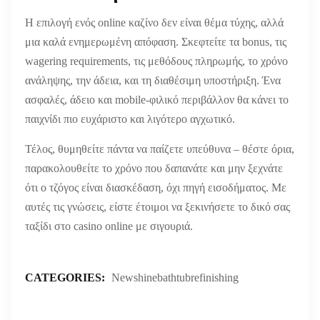
Η επιλογή ενός online καζίνο δεν είναι θέμα τύχης, αλλά
μια καλά ενημερωμένη απόφαση. Σκεφτείτε τα bonus, τις
wagering requirements, τις μεθόδους πληρωμής, το χρόνο
ανάληψης, την άδεια, και τη διαθέσιμη υποστήριξη. Ένα
ασφαλές, άδειο και mobile‑φιλικό περιβάλλον θα κάνει το
παιχνίδι πιο ευχάριστο και λιγότερο αγχωτικό.
Τέλος, θυμηθείτε πάντα να παίζετε υπεύθυνα – θέστε όρια,
παρακολουθείτε το χρόνο που δαπανάτε και μην ξεχνάτε
ότι ο τζόγος είναι διασκέδαση, όχι πηγή εισοδήματος. Με
αυτές τις γνώσεις, είστε έτοιμοι να ξεκινήσετε το δικό σας
ταξίδι στο casino online με σιγουριά.
CATEGORIES:
Newshinebathtubrefinishing