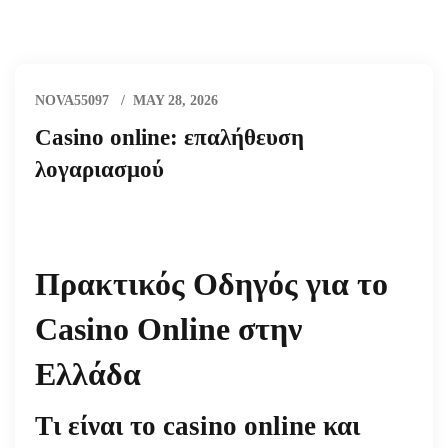
NOVA55097
MAY 28, 2026
Casino online: επαλήθευση
λογαριασμού
Πρακτικός Οδηγός για το
Casino Online στην
Ελλάδα
Τι είναι το casino online και